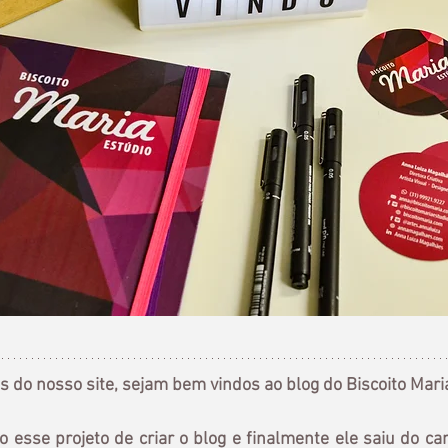
es do nosso site, sejam bem vindos ao blog do Biscoito Mari
esse projeto de criar o blog e finalmente ele saiu do ca