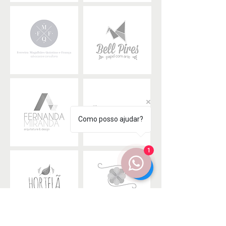
Como posso ajudar?
1