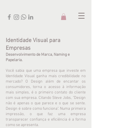
Identidade Visual para
Empresas
Desenvolvimento de Marca, Naming e
Papelaria.
Você sabia que uma empresa que investe em
Identidade Visual ganha mais credibilidade no
mercado? O Design além de encantar os
consumidores, torna o acesso à informação
mais simples, é o primeiro contato do cliente
com sua empresa. Citando Steve Jobs, "Design
não é apenas o que parece e o que se sente.
Design é sobre como funciona". Numa primeira
impressão, o que faz uma empresa
transparecer confiança e eficiência é a forma
como se apresenta.