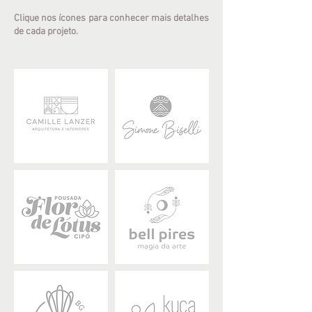
Clique nos ícones para conhecer mais detalhes
de cada projeto.