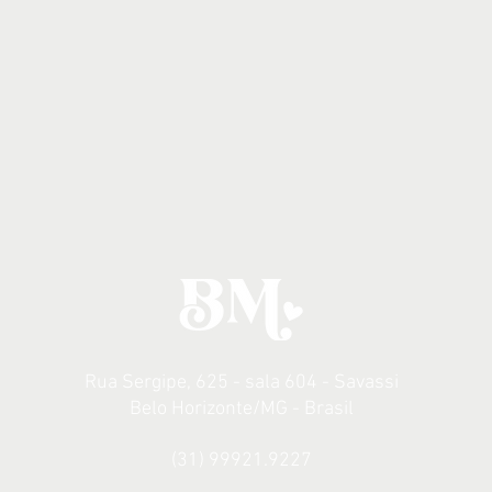
Rua Sergipe, 625 - sala 604 - Savassi
Belo Horizonte/MG - Brasil
(31) 99921.9227